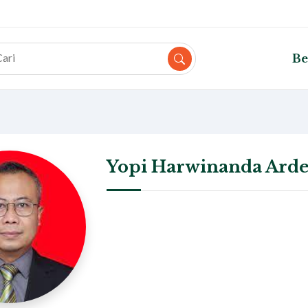
Be
Yopi Harwinanda Arde