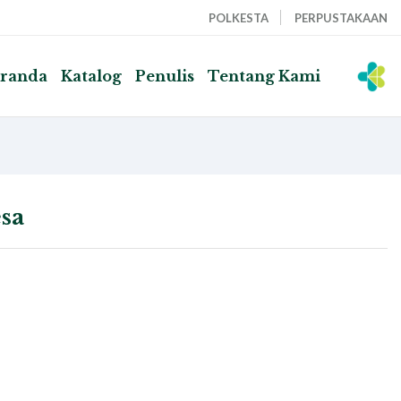
POLKESTA
PERPUSTAKAAN
randa
Katalog
Penulis
Tentang Kami
sa