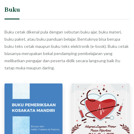
Buku
Buku cetak dikenal pula dengan sebutan buku ajar, buku materi,
buku paket, atau buku panduan belajar. Bentuknya bisa berupa
buku teks cetak maupun buku teks elektronik (e-book). Buku cetak
biasanya merupakan bekal pendamping pembelajaran yang
melibatkan pengajar dan peserta didik secara langsung baik itu
tatap muka maupun daring.