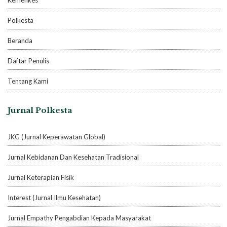
Polkesta
Beranda
Daftar Penulis
Tentang Kami
Jurnal Polkesta
JKG (Jurnal Keperawatan Global)
Jurnal Kebidanan Dan Kesehatan Tradisional
Jurnal Keterapian Fisik
Interest (Jurnal Ilmu Kesehatan)
Jurnal Empathy Pengabdian Kepada Masyarakat