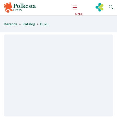
Beranda
•
Katalog
•
Buku