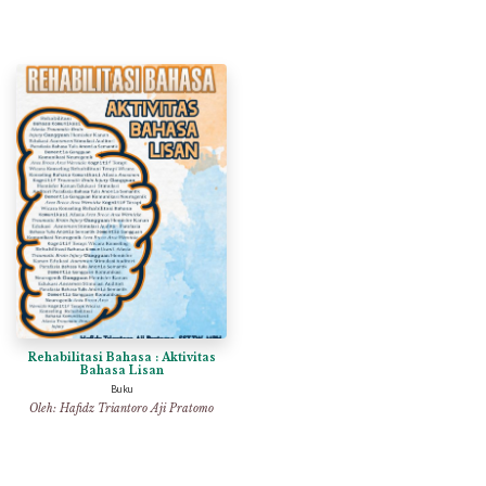
Rehabilitasi Bahasa : Aktivitas
Bahasa Lisan
Buku
Oleh:
Hafidz Triantoro Aji Pratomo