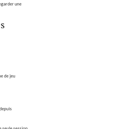
regarder une
s
me de jeu
 depuis
e seule session