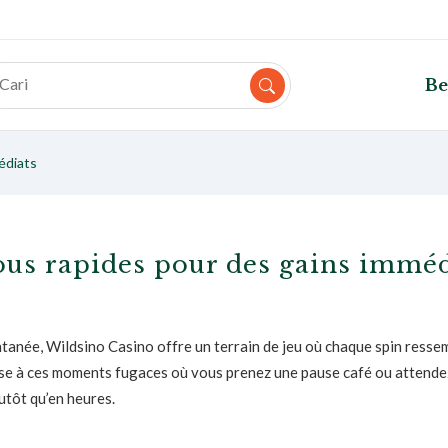
Be
édiats
ous rapides pour des gains imméd
ntanée, Wildsino Casino offre un terrain de jeu où chaque spin ressem
esse à ces moments fugaces où vous prenez une pause café ou attendez
utôt qu’en heures.