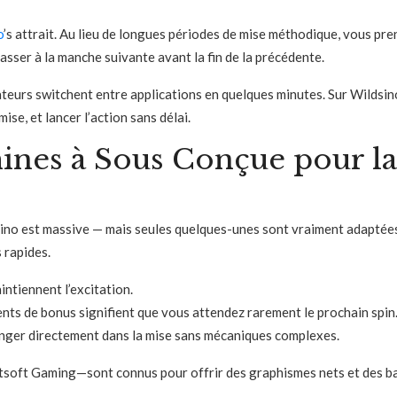
o
’s attrait. Au lieu de longues périodes de mise méthodique, vous pre
 passer à la manche suivante avant la fin de la précédente.
ateurs switchent entre applications en quelques minutes. Sur Wildsino
mise, et lancer l’action sans délai.
ines à Sous Conçue pour la
asino est massive — mais seules quelques-unes sont vraiment adaptées
s rapides.
ntiennent l’excitation.
ts de bonus signifient que vous attendez rarement le prochain spin
onger directement dans la mise sans mécaniques complexes.
etsoft Gaming—sont connus pour offrir des graphismes nets et des 