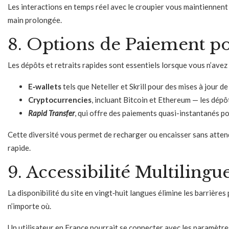
Les interactions en temps réel avec le croupier vous maintiennent
main prolongée.
8. Options de Paiement po
Les dépôts et retraits rapides sont essentiels lorsque vous n’ave
E‑wallets
tels que Neteller et Skrill pour des mises à jour d
Cryptocurrencies
, incluant Bitcoin et Ethereum — les dépô
Rapid Transfer
, qui offre des paiements quasi-instantanés pou
Cette diversité vous permet de recharger ou encaisser sans attend
rapide.
9. Accessibilité Multilingu
La disponibilité du site en vingt‑huit langues élimine les barrière
n’importe où.
Un utilisateur en France pourrait se connecter avec les paramètres