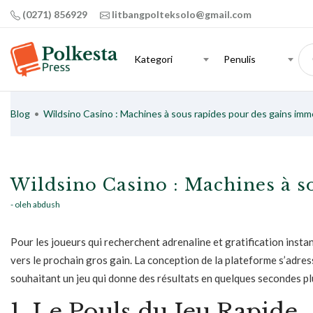
(0271) 856929
litbangpolteksolo@gmail.com
Kategori
Penulis
Blog
•
Wildsino Casino : Machines à sous rapides pour des gains imm
Wildsino Casino : Machines à s
- oleh abdush
Pour les joueurs qui recherchent adrenaline et gratification insta
vers le prochain gros gain. La conception de la plateforme s’adr
souhaitant un jeu qui donne des résultats en quelques secondes pl
1. Le Pouls du Jeu Rapide