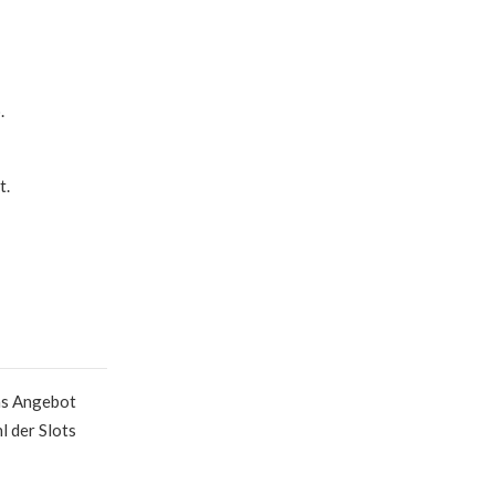
.
t.
das Angebot
l der Slots