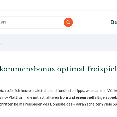
Be
lt
lkommensbonus optimal freispiel
ch teile ich heute praktische und fundierte Tipps, wie man den Wi
asino-Plattform, die mit attraktiven Boni und einem vielfältigen Spie
Schritten beim Freispielen des Bonusgeldes – daran scheitern viele Sp