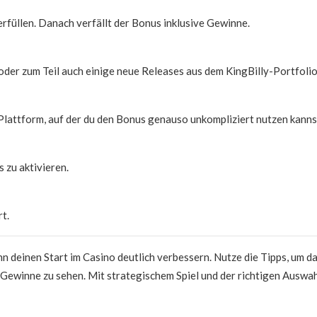
rfüllen. Danach verfällt der Bonus inklusive Gewinne.
der zum Teil auch einige neue Releases aus dem KingBilly-Portfolio
e Plattform, auf der du den Bonus genauso unkompliziert nutzen kanns
s zu aktivieren.
t.
 deinen Start im Casino deutlich verbessern. Nutze die Tipps, um 
r Gewinne zu sehen. Mit strategischem Spiel und der richtigen Auswah