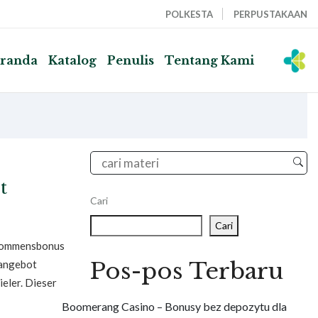
POLKESTA
PERPUSTAKAAN
randa
Katalog
Penulis
Tentang Kami
t
Cari
Cari
llkommensbonus
Pos-pos Terbaru
langebot
ieler. Dieser
Boomerang Casino – Bonusy bez depozytu dla