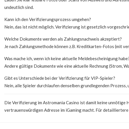
undeutlich sind.
Kann ich den Verifizierungsprozess umgehen?
Nein, das ist nicht möglich. Verifizierung ist gesetzlich vorgeschr
Welche Dokumente werden als Zahlungsnachweis akzeptiert?
Je nach Zahlungsmethode können z.B. Kreditkarten-Fotos (mit ve
Was mache ich, wenn ich keine aktuelle Meldebescheinigung habe
Andere gültige Dokumente wie eine aktuelle Rechnung (Strom, Wass
Gibt es Unterschiede bei der Verifizierung für VIP-Spieler?
Nein, alle Spieler durchlaufen denselben grundlegenden Prozess,
Die Verifizierung im Astromania Casino ist damit keine unnötige 
vertrauenswürdigen Adresse im iGaming macht. Für detailliertere