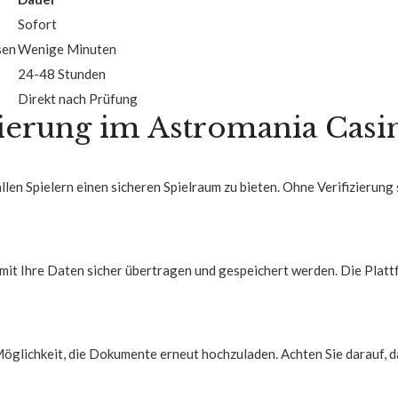
Sofort
sen
Wenige Minuten
24-48 Stunden
Direkt nach Prüfung
zierung im Astromania Casi
allen Spielern einen sicheren Spielraum zu bieten. Ohne Verifizierung 
it Ihre Daten sicher übertragen und gespeichert werden. Die Plat
Möglichkeit, die Dokumente erneut hochzuladen. Achten Sie darauf, da