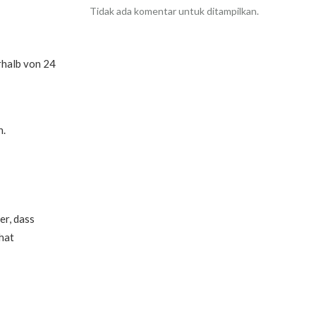
Tidak ada komentar untuk ditampilkan.
rhalb von 24
n.
er, dass
hat