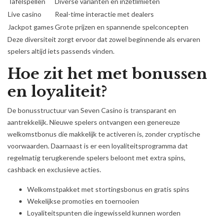
Tafelspellen
Diverse varianten en inzetlimieten
Live casino
Real-time interactie met dealers
Jackpot games
Grote prijzen en spannende spelconcepten
Deze diversiteit zorgt ervoor dat zowel beginnende als ervaren
spelers altijd iets passends vinden.
Hoe zit het met bonussen
en loyaliteit?
De bonusstructuur van Seven Casino is transparant en
aantrekkelijk. Nieuwe spelers ontvangen een genereuze
welkomstbonus die makkelijk te activeren is, zonder cryptische
voorwaarden. Daarnaast is er een loyaliteitsprogramma dat
regelmatig terugkerende spelers beloont met extra spins,
cashback en exclusieve acties.
Welkomstpakket met stortingsbonus en gratis spins
Wekelijkse promoties en toernooien
Loyaliteitspunten die ingewisseld kunnen worden