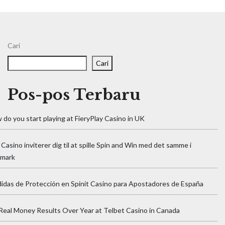
Cari
Cari
Pos-pos Terbaru
 do you start playing at FieryPlay Casino in UK
Casino inviterer dig til at spille Spin and Win med det samme i
mark
idas de Protección en Spinit Casino para Apostadores de España
Real Money Results Over Year at Telbet Casino in Canada