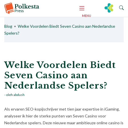
Blog
•
Welke Voordelen Biedt Seven Casino aan Nederlandse
Spelers?
Welke Voordelen Biedt
Seven Casino aan
Nederlandse Spelers?
- oleh abdush
Als ervaren SEO-kopijschrijver met tien jaar expertise in iGaming,
analyseer ik hier de sterke punten van Seven Casino voor
Nederlandse spelers. Deze nieuwe maar ambitieuze online casino is