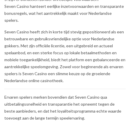
Seven Casino hanteert eerlijke inzetvoorwaarden en transparante
bonusregels, wat het aantrekkelijk maakt voor Nederlandse
spelers.
Seven Casino heeft zich in korte tijd stevig gepositioneerd als een
betrouwbare en gebruiksvriendelijke optie voor Nederlandse
gokkers. Met zijn officiële licentie, een uitgebreid en actueel
spelaanbod, en een sterke focus op lokale betaalmethoden en
mobiele toegankelijkheid, biedt het platform een gebalanceerde en
aantrekkelijke speelomgeving. Zowel voor beginnende als ervaren
spelers is Seven Casino een slimme keuze op de groeiende
Nederlandse online casinotheek.
Ervaren spelers merken bovendien dat Seven Casino qua
uitbetalingssnelheid en transparantie het opneemt tegen de
beste aanbieders, en dat het loyaliteitsprogramma echte waarde
toevoegt aan de lange termijn speelervaring.