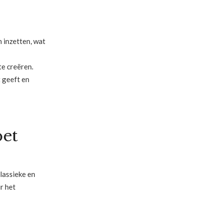
n inzetten, wat
te creëren.
t geeft en
bet
lassieke en
r het