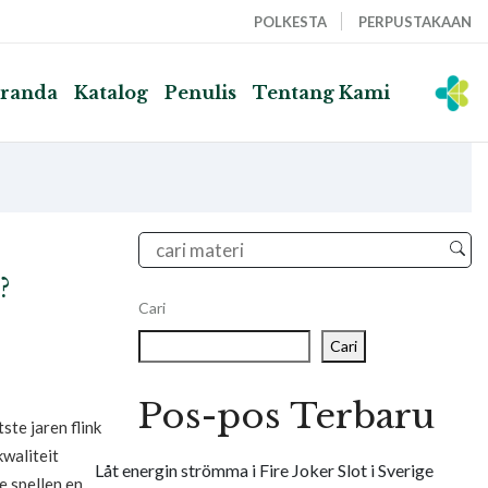
POLKESTA
PERPUSTAKAAN
randa
Katalog
Penulis
Tentang Kami
?
Cari
Cari
Pos-pos Terbaru
ste jaren flink
kwaliteit
Låt energin strömma i Fire Joker Slot i Sverige
e spellen en