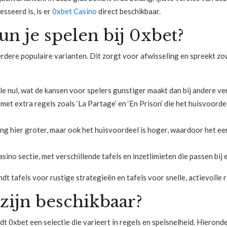
sseerd is, is er
0xbet Casino
direct beschikbaar.
n je spelen bij 0xbet?
eerdere populaire varianten. Dit zorgt voor afwisseling en spreekt z
 nul, wat de kansen voor spelers gunstiger maakt dan bij andere ver
et extra regels zoals ‘La Partage’ en ‘En Prison’ die het huisvoorde
ing hier groter, maar ook het huisvoordeel is hoger, waardoor het e
asino sectie, met verschillende tafels en inzetlimieten die passen bij 
dt tafels voor rustige strategieën en tafels voor snelle, actievolle 
zijn beschikbaar?
edt 0xbet een selectie die varieert in regels en spelsnelheid. Hierond