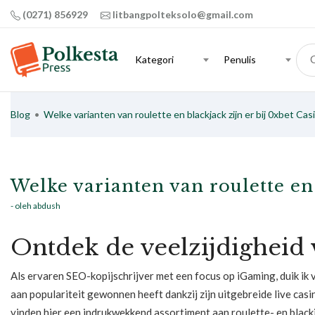
(0271) 856929
litbangpolteksolo@gmail.com
Kategori
Penulis
Blog
•
Welke varianten van roulette en blackjack zijn er bij 0xbet Cas
Welke varianten van roulette en 
- oleh abdush
Ontdek de veelzijdigheid
Als ervaren SEO-kopijschrijver met een focus op iGaming, duik ik 
aan populariteit gewonnen heeft dankzij zijn uitgebreide live casino
vinden hier een indrukwekkend assortiment aan roulette- en blackja