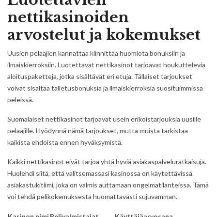
nettikasinoiden
arvostelut ja kokemukset
Uusien pelaajien kannattaa kiinnittää huomiota bonuksiin ja
ilmaiskierroksiin. Luotettavat nettikasinot tarjoavat houkuttelevia
aloituspaketteja, jotka sisältävät eri etuja. Tällaiset tarjoukset
voivat sisältää talletusbonuksia ja ilmaiskierroksia suosituimmissa
peleissä.
Suomalaiset nettikasinot tarjoavat usein erikoistarjouksia uusille
pelaajille. Hyödynnä nämä tarjoukset, mutta muista tarkistaa
kaikista ehdoista ennen hyväksymistä.
Kaikki nettikasinot eivät tarjoa yhtä hyviä asiakaspalveluratkaisuja.
Huolehdi siitä, että valitsemassasi kasinossa on käytettävissä
asiakastukitiimi, joka on valmis auttamaan ongelmatilanteissa. Tämä
voi tehdä pelikokemuksesta huomattavasti sujuvamman.
Kasinon nimi
Pelivalmistajat
Käyttäjäarvosana