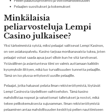
Pelien palautusprosentti ja voittomahdollisuudet
Pelaajien suositukset ja kokemukset
Minkälaisia
peliarvosteluja Lempi
Casino julkaisee?
Yksi tärkeimmistä syistä, miksi pelaajat valitsevat Lempi Kasinon,
on sen asiakaspalvelu. Kasino tarjoaa monikanavaista tukea, joten
pelaajat voivat saada apua juuri silloin kun he sitä tarvitsevat.
Ystävällinen ja asiantunteva tiimi on valmis auttamaan kaikkiin
kysymyksiin liittyen, mikä luo turvallisuuden tunnetta pelaajille.
Tämä on iso plussa erityisesti uusille pelaajille.
Pelaajat, jotka haluavat pelata ilman rekisteröitymistä, löytävät
Lempi Casinosta täydellisen vaihtoehdon. Tämä kasino
mahdollistaa nopeat ja vaivattomat talletukset ja nostot, mikä
tekee pelikokemuksesta sujuvamman. Ilman rekisteröitymistä
pelaaminen antaa mahdollisuuden keskittyä pelien nauttimiseen