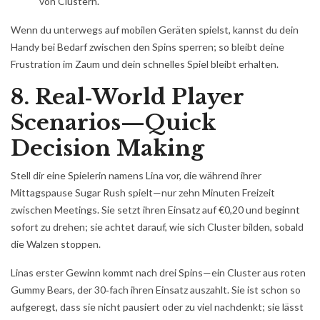
von Clustern.
Wenn du unterwegs auf mobilen Geräten spielst, kannst du dein
Handy bei Bedarf zwischen den Spins sperren; so bleibt deine
Frustration im Zaum und dein schnelles Spiel bleibt erhalten.
8. Real‑World Player
Scenarios—Quick
Decision Making
Stell dir eine Spielerin namens Lina vor, die während ihrer
Mittagspause Sugar Rush spielt—nur zehn Minuten Freizeit
zwischen Meetings. Sie setzt ihren Einsatz auf €0,20 und beginnt
sofort zu drehen; sie achtet darauf, wie sich Cluster bilden, sobald
die Walzen stoppen.
Linas erster Gewinn kommt nach drei Spins—ein Cluster aus roten
Gummy Bears, der 30‑fach ihren Einsatz auszahlt. Sie ist schon so
aufgeregt, dass sie nicht pausiert oder zu viel nachdenkt; sie lässt