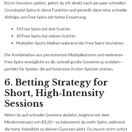
Burst‑Sessions spielst, gehst du oft direkt nach ein paar schnellen
Grundspiel-Spins in diese Funktion und genießt dann eine schnelle
Abfolge von Free Spins mit hoher Erwartung.
10 Free Spins bei drei Scatter.
30 Free Spins bei sieben Scatter.
Multiplier-Spots bleiben während der Free Spins bestehen.
Die Kombination aus persistenten Multiplikatoren und mehreren
Free Spins ermöglicht es dir, schnell große Gewinne zu erzielen—
perfekt für Spieler, die auf intensive Action-Spitzen stehen.
6. Betting Strategy for
Short, High‑Intensity
Sessions
Wenn du auf schnelle Gewinne abzielst, beginne mit dem
Mindesteinsatz von €0,20—so bekommst du mehr Spins, während
die hohe Volatilität zu deinen Gunsten wirkt. Du musst nicht sofort