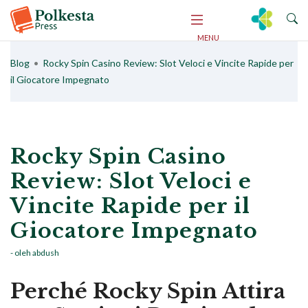
Blog
•
Rocky Spin Casino Review: Slot Veloci e Vincite Rapide per
il Giocatore Impegnato
Rocky Spin Casino
Review: Slot Veloci e
Vincite Rapide per il
Giocatore Impegnato
- oleh abdush
Perché Rocky Spin Attira