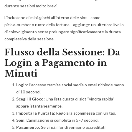
durante sessioni molto brevi.
L’inclusione di mini‑giochi all’interno delle slot—come
pick‑a‑number o ruote della fortuna—aggiunge un ulteriore livello
di coinvolgimento senza prolungare significativamente la durata
complessiva della sessione.
Flusso della Sessione: Da
Login a Pagamento in
Minuti
Login:
L’accesso tramite social media o email richiede meno
di 10 secondi.
Scegli il Gioco:
Una lista curata di slot “vincita rapida”
appare istantaneamente.
Imposta la Puntata:
Regola la scommessa con un tap.
Spin:
L’animazione si completa in 5–7 secondi.
Pagamento:
Se vinci, i fondi vengono accreditati