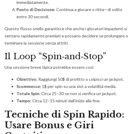
immediatamente.
Punto di Decisione:
Continua a giocare o ritira—di solito
entro 30 secondi.
Questo flusso snello garantisce che anche i giocatori impazienti si
sentano rapidamente premiati e possano decidere se prolungare o
terminare la sessione senza attriti.
Il Loop “Spin‑and‑Stop”
Una sessione breve tipica potrebbe essere così:
Obiettivo:
Raggiungi 50$ di profitto o colpisci un jackpot.
Scommesse:
1$ per spin su una slot a volatilità media.
Totale Spin:
Circa 25–30 se non si verifica un jackpot.
Tempo:
Circa 12–15 minuti dall’inizio alla fine.
Tecniche di Spin Rapido:
Usare Bonus e Giri