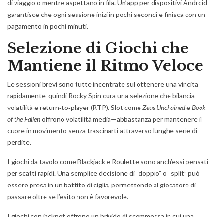
di viaggio o mentre aspettano in fila. Un’app per dispositivi Android
garantisce che ogni sessione inizi in pochi secondi e finisca con un
pagamento in pochi minuti.
Selezione di Giochi che
Mantiene il Ritmo Veloce
Le sessioni brevi sono tutte incentrate sul ottenere una vincita
rapidamente, quindi Rocky Spin cura una selezione che bilancia
volatilità e return‑to‑player (RTP). Slot come
Zeus Unchained
e
Book
of the Fallen
offrono volatilità media—abbastanza per mantenere il
cuore in movimento senza trascinarti attraverso lunghe serie di
perdite.
I giochi da tavolo come Blackjack e Roulette sono anch’essi pensati
per scatti rapidi. Una semplice decisione di “doppio” o “split” può
essere presa in un battito di ciglia, permettendo al giocatore di
passare oltre se l’esito non è favorevole.
I giochi con jackpot offrono un brivido di scommessa in cui una