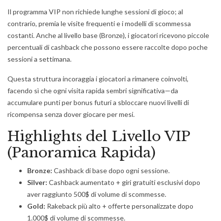
Il programma VIP non richiede lunghe sessioni di gioco; al
contrario, premia le visite frequenti e i modelli di scommessa
costanti. Anche al livello base (Bronze), i giocatori ricevono piccole
percentuali di cashback che possono essere raccolte dopo poche
sessioni a settimana.
Questa struttura incoraggia i giocatori a rimanere coinvolti,
facendo sì che ogni visita rapida sembri significativa—da
accumulare punti per bonus futuri a sbloccare nuovi livelli di
ricompensa senza dover giocare per mesi.
Highlights del Livello VIP
(Panoramica Rapida)
Bronze:
Cashback di base dopo ogni sessione.
Silver:
Cashback aumentato + giri gratuiti esclusivi dopo
aver raggiunto 500$ di volume di scommesse.
Gold:
Rakeback più alto + offerte personalizzate dopo
1.000$ di volume di scommesse.