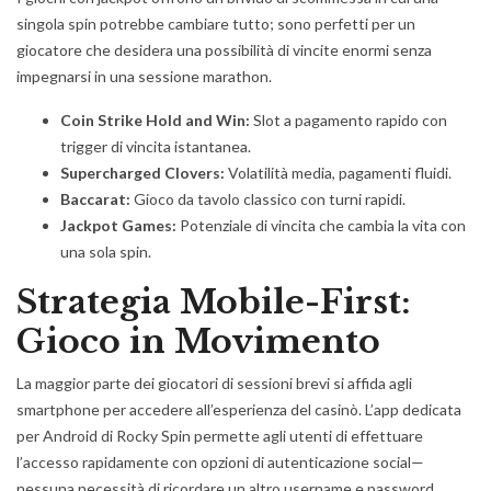
singola spin potrebbe cambiare tutto; sono perfetti per un
giocatore che desidera una possibilità di vincite enormi senza
impegnarsi in una sessione marathon.
Coin Strike Hold and Win:
Slot a pagamento rapido con
trigger di vincita istantanea.
Supercharged Clovers:
Volatilità media, pagamenti fluidi.
Baccarat:
Gioco da tavolo classico con turni rapidi.
Jackpot Games:
Potenziale di vincita che cambia la vita con
una sola spin.
Strategia Mobile-First:
Gioco in Movimento
La maggior parte dei giocatori di sessioni brevi si affida agli
smartphone per accedere all’esperienza del casinò. L’app dedicata
per Android di Rocky Spin permette agli utenti di effettuare
l’accesso rapidamente con opzioni di autenticazione social—
nessuna necessità di ricordare un altro username e password.