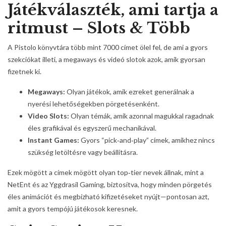
Játékválaszték, ami tartja a
ritmust – Slots & Több
A Pistolo könyvtára több mint 7000 címet ölel fel, de ami a gyors
szekciókat illeti, a megaways és videó slotok azok, amik gyorsan
fizetnek ki.
Megaways:
Olyan játékok, amik ezreket generálnak a
nyerési lehetőségekben pörgetésenként.
Video Slots:
Olyan témák, amik azonnal magukkal ragadnak
éles grafikával és egyszerű mechanikával.
Instant Games:
Gyors “pick‑and‑play” címek, amikhez nincs
szükség letöltésre vagy beállításra.
Ezek mögött a címek mögött olyan top‑tier nevek állnak, mint a
NetEnt és az Yggdrasil Gaming, biztosítva, hogy minden pörgetés
éles animációt és megbízható kifizetéseket nyújt—pontosan azt,
amit a gyors tempójú játékosok keresnek.