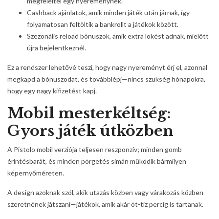
megfeleltél egy nyereménynek.
Cashback ajánlatok, amik minden játék után járnak, így
folyamatosan feltöltik a bankrollt a játékok között.
Szezonális reload bónuszok, amik extra lökést adnak, mielőtt
újra bejelentkeznél.
Ez a rendszer lehetővé teszi, hogy nagy nyereményt érj el, azonnal
megkapd a bónuszodat, és továbblépj—nincs szükség hónapokra,
hogy egy nagy kifizetést kapj.
Mobil mesterkéltség:
Gyors játék útközben
A Pistolo mobil verziója teljesen reszponzív; minden gomb
érintésbarát, és minden pörgetés simán működik bármilyen
képernyőméreten.
A design azoknak szól, akik utazás közben vagy várakozás közben
szeretnének játszani—játékok, amik akár öt-tíz percig is tartanak.