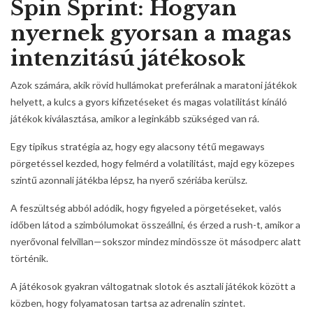
Spin Sprint: Hogyan
nyernek gyorsan a magas
intenzitású játékosok
Azok számára, akik rövid hullámokat preferálnak a maratoni játékok
helyett, a kulcs a gyors kifizetéseket és magas volatilitást kínáló
játékok kiválasztása, amikor a leginkább szükséged van rá.
Egy tipikus stratégia az, hogy egy alacsony tétű megaways
pörgetéssel kezded, hogy felmérd a volatilitást, majd egy közepes
szintű azonnali játékba lépsz, ha nyerő szériába kerülsz.
A feszültség abból adódik, hogy figyeled a pörgetéseket, valós
időben látod a szimbólumokat összeállni, és érzed a rush-t, amikor a
nyerővonal felvillan—sokszor mindez mindössze öt másodperc alatt
történik.
A játékosok gyakran váltogatnak slotok és asztali játékok között a
közben, hogy folyamatosan tartsa az adrenalin szintet.