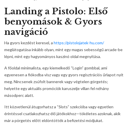
Landing a Pistolo: Első
benyomások & Gyors
navigáció
Ha gyors kezdést keresel, a
https://pistolojatek-hu.com/
meglátogatása inkább olyan, mint egy magas sebességű arcade-be
lépni, mint egy hagyományos kaszinó oldal megnyitása.
A főoldal minimalista, egy kiemelkedő “Login” gombbal, ami
egyenesen a fiókodba visz vagy egy gyors regisztrációs űrlapot nyit
meg. Nincsenek zsúfolt bannerek vagy végtelen görgetés;
helyette egy aktuális promóciók karuszelje villan fel néhány
másodperc alatt.
Itt közvetlenül átugorhatsz a “Slots” szekcióba vagy egyetlen
érintéssel csatlakozhatsz élő játékokhoz—tökéletes azoknak, akik
már a pörgetés előtt eldöntötték a befizetési módjukat.