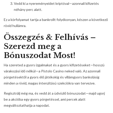
Vedd ki a nyereményeidet kriptóval—azonnali kifizetés
néhány perc alatt.
Ez a körfolyamat tartja a bankrollt folyékonyan, készen a következő
rövid hullámra.
Összegzés & Felhívás –
Szerezd meg a
Bónuszodat Most!
Ha szereted a gyors izgalmakat és a gyors kifizetéseket—hosszú
várakozási idő nélkül—a Pistolo Casino neked való. Az azonnali
pörgetésektől a gyors élő játékokig és villámgyors bankolásig
minden a rövid, magas intenzitású szekciókra van tervezve.
Regisztrálj még ma, és vedd át a üdvözlő bónuszodat—majd ugorj
be a akcióba egy gyors pörgetéssel, ami percek alatt
megváltoztathatja a napodat.