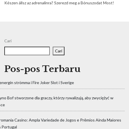
Készen állsz az adrenalinra? Szerezd meg a Bónuszodat Most!
Cari
Cari
Pos-pos Terbaru
energin strömma i Fire Joker Slot i Sverige
yno Bof stworzone dla graczy, którzy rywalizują, aby zwyciężyć w
sce
romania Casino: Ampla Variedade de Jogos e Prêmios Ainda Maiores
a Portugal