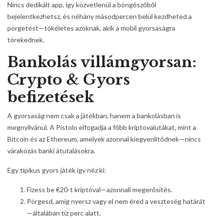
Nincs dedikált app, így közvetlenül a böngészőből
bejelentkezhetsz, és néhány másodpercen belül kezdheted a
pörgetést—tökéletes azoknak, akik a mobil gyorsaságra
törekednek.
Bankolás villámgyorsan:
Crypto & Gyors
befizetések
A gyorsaság nem csak a játékban, hanem a bankolásban is
megnyilvánul. A Pistolo elfogadja a főbb kriptovalutákat, mint a
Bitcoin és az Ethereum, amelyek azonnal kiegyenlítődnek—nincs
várakozás banki átutalásokra.
Egy tipikus gyors játék így néz ki:
Fizess be €20-t kriptóval—azonnali megerősítés.
Pörgesd, amíg nyersz vagy el nem éred a veszteség határát
—általában tíz perc alatt.