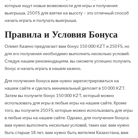
которые ищут новые возможности для игры и получения
выигрыша. 250 FS для взятки на высоту – это отличный способ
начать играть и получать выигрыша.
Правила и Условия Бонуса
Олимп Казино предлагает вам бонус 150 000 KZT и 250 FS, но
для его получения необходимо выполнить несколько условий.
Следуя нашим рекомендациям, вы сможете успешно получить
бонус и начать играть в нашем казино.
Для получения бонуса вам нужно зарегистрироваться на
нашем сайте и сделать минимальный депозит в 10 000 KZT.
Затем вы получите бонус 150 000 KZT, который можно
использовать для игры в любые игры на нашем сайте. Кроме
того, вы получите 250 FS, которые можно использовать для игры
в любые игры на нашем сайте. Однако, для получения бонуса
вам нужно выполнить несколько условий, таких как: вам нужно
быть старше 18 лет, вам нужно быть жителем Казахстана, вам