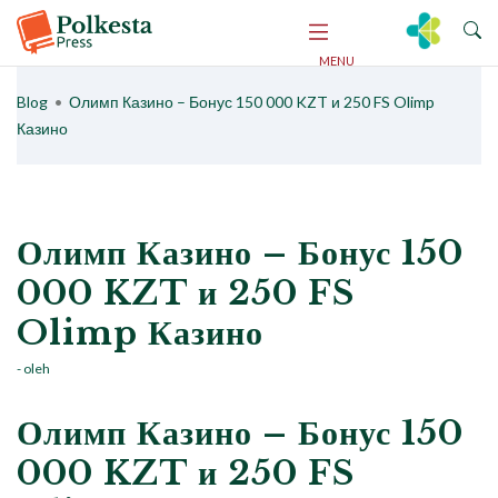
Blog
•
Олимп Казино – Бонус 150 000 KZT и 250 FS Olimp
Казино
Олимп Казино – Бонус 150
000 KZT и 250 FS
Olimp Казино
- oleh
Олимп Казино – Бонус 150
000 KZT и 250 FS