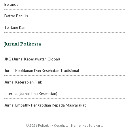
Beranda
Daftar Penulis
Tentang Kami
Jurnal Polkesta
JKG (Jurnal Keperawatan Global)
Jurnal Kebidanan Dan Kesehatan Tradisional
Jurnal Keterapian Fisik
Interest (Jurnal Ilmu Kesehatan)
Jurnal Empathy Pengabdian Kepada Masyarakat
© 2026 Politeknik Kesehatan Kemenkes Surakarta