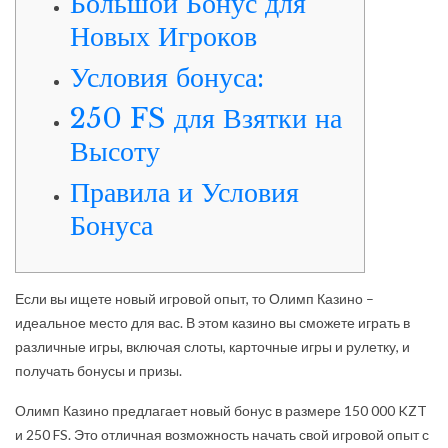
Большой Бонус для
Новых Игроков
Условия бонуса:
250 FS для Взятки на
Высоту
Правила и Условия
Бонуса
Если вы ищете новый игровой опыт, то Олимп Казино –
идеальное место для вас. В этом казино вы сможете играть в
различные игры, включая слоты, карточные игры и рулетку, и
получать бонусы и призы.
Олимп Казино предлагает новый бонус в размере 150 000 KZT
и 250 FS. Это отличная возможность начать свой игровой опыт с