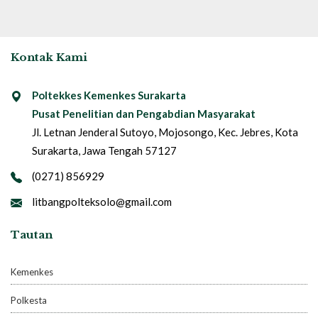
Kontak Kami
Poltekkes Kemenkes Surakarta
Pusat Penelitian dan Pengabdian Masyarakat
Jl. Letnan Jenderal Sutoyo, Mojosongo, Kec. Jebres, Kota
Surakarta, Jawa Tengah 57127
(0271) 856929
litbangpolteksolo@gmail.com
Tautan
Kemenkes
Polkesta