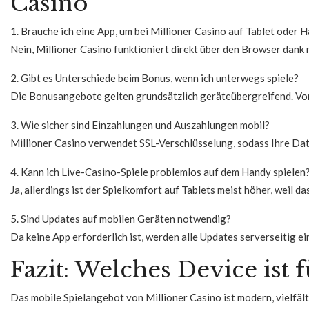
Casino
1. Brauche ich eine App, um bei Millioner Casino auf Tablet oder 
Nein, Millioner Casino funktioniert direkt über den Browser dank
2. Gibt es Unterschiede beim Bonus, wenn ich unterwegs spiele?
Die Bonusangebote gelten grundsätzlich geräteübergreifend. Vorau
3. Wie sicher sind Einzahlungen und Auszahlungen mobil?
Millioner Casino verwendet SSL-Verschlüsselung, sodass Ihre Dat
4. Kann ich Live-Casino-Spiele problemlos auf dem Handy spielen
Ja, allerdings ist der Spielkomfort auf Tablets meist höher, weil d
5. Sind Updates auf mobilen Geräten notwendig?
Da keine App erforderlich ist, werden alle Updates serverseitig ei
Fazit: Welches Device ist 
Das mobile Spielangebot von Millioner Casino ist modern, vielfält