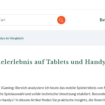
Be
dys im Vergleich
ielerlebnis auf Tablets und Hand
 iGaming-Bereich analysiere ich heute das mobile Spielerlebnis von 
ite Spielauswahl und solide technische Umsetzung etabliert. Besond
Handys? In diesem Artikel finden Sie praktische Insights, die Ihnen h