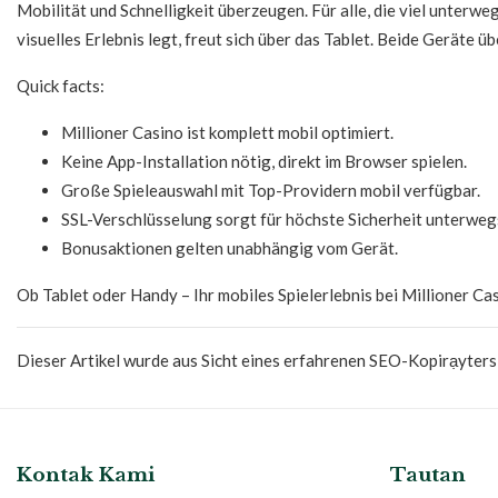
Mobilität und Schnelligkeit überzeugen. Für alle, die viel unterwe
visuelles Erlebnis legt, freut sich über das Tablet. Beide Geräte
Quick facts:
Millioner Casino ist komplett mobil optimiert.
Keine App-Installation nötig, direkt im Browser spielen.
Große Spieleauswahl mit Top-Providern mobil verfügbar.
SSL-Verschlüsselung sorgt für höchste Sicherheit unterweg
Bonusaktionen gelten unabhängig vom Gerät.
Ob Tablet oder Handy – Ihr mobiles Spielerlebnis bei Millioner Ca
Dieser Artikel wurde aus Sicht eines erfahrenen SEO-Kopirạyters 
Kontak Kami
Tautan