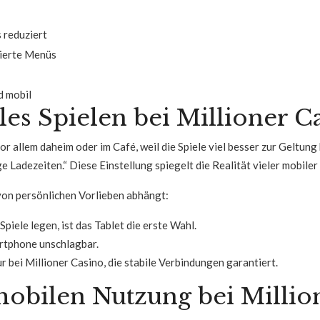
s reduziert
ierte Menüs
d mobil
les Spielen bei Millioner C
 vor allem daheim oder im Café, weil die Spiele viel besser zur Geltun
e Ladezeiten.“ Diese Einstellung spiegelt die Realität vieler mobiler
von persönlichen Vorlieben abhängt:
iele legen, ist das Tablet die erste Wahl.
artphone unschlagbar.
r bei Millioner Casino, die stabile Verbindungen garantiert.
mobilen Nutzung bei Millio