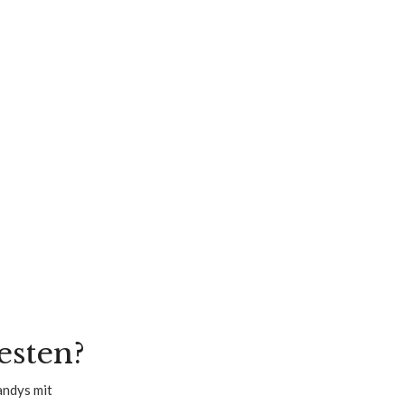
esten?
andys mit