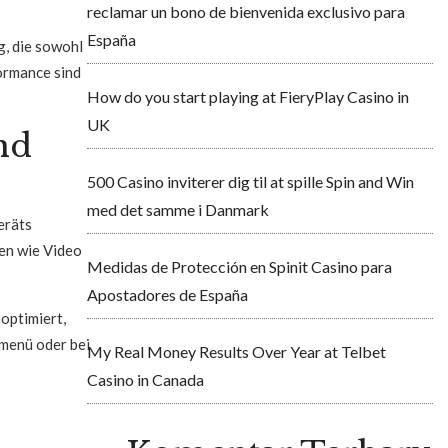
reclamar un bono de bienvenida exclusivo para
España
g, die sowohl
formance sind
How do you start playing at FieryPlay Casino in
UK
nd
500 Casino inviterer dig til at spille Spin and Win
med det samme i Danmark
eräts
len wie Video
Medidas de Protección en Spinit Casino para
Apostadores de España
 optimiert,
lmenü oder bei
My Real Money Results Over Year at Telbet
Casino in Canada