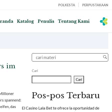
POLKESTA
PERPUSTAKAAN
randa
Katalog
Penulis
Tentang Kami
ys im
Cari
Cari
Pos-pos Terbaru
Millioner
ers spannend:
elfen, das
El Casino Lala Bet te ofrece la oportunidad de