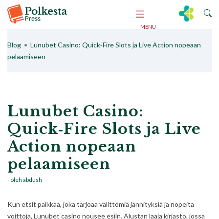
Blog
•
Lunubet Casino: Quick‑Fire Slots ja Live Action nopeaan
pelaamiseen
Lunubet Casino:
Quick‑Fire Slots ja Live
Action nopeaan
pelaamiseen
- oleh abdush
Kun etsit paikkaa, joka tarjoaa välittömiä jännityksiä ja nopeita
voittoja, Lunubet casino nousee esiin. Alustan laaja kirjasto, jossa