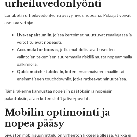
urheiluvedonlyönti
Lunubetin urheiluvedonlyönti pysyy myös nopeana. Pelaajat voivat
asettaa vetoja:
Live‑tapahtumiin
, joissa kertoimet muuttuvat reaaliajassa ja
voitot tulevat nopeasti.
Accumulator boosts
, jotka mahdollistavat useiden
valintojen tekemisen suuremmalla riskillä mutta nopeammalla
palkinnolla.
Quick match -tuloksiin
, kuten ensimmäiseen maaliin tai
ensimmäiseen touchdowniin, jotka ratkeavat minuuteissa.
Tämä rakenne kannustaa nopeisiin päätöksiin ja nopeisiin
palautuksiin, aivan kuten slotit ja live-pöydät.
Mobilin optimointi ja
nopea pääsy
Sivuston mobiilisuunnittelu on virheetön liikkeellä ollessa. Vaikka ei