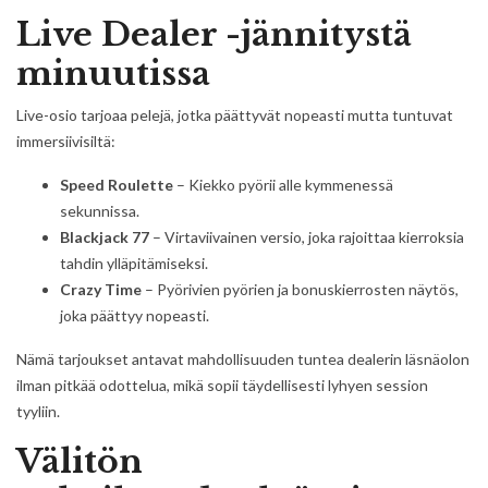
Live Dealer -jännitystä
minuutissa
Live-osio tarjoaa pelejä, jotka päättyvät nopeasti mutta tuntuvat
immersiivisiltä:
Speed Roulette
– Kiekko pyörii alle kymmenessä
sekunnissa.
Blackjack 77
– Virtaviivainen versio, joka rajoittaa kierroksia
tahdin ylläpitämiseksi.
Crazy Time
– Pyörivien pyörien ja bonuskierrosten näytös,
joka päättyy nopeasti.
Nämä tarjoukset antavat mahdollisuuden tuntea dealerin läsnäolon
ilman pitkää odottelua, mikä sopii täydellisesti lyhyen session
tyyliin.
Välitön