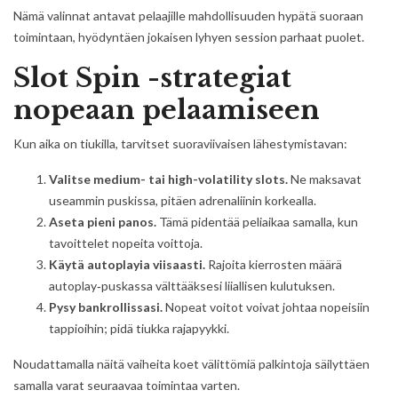
Nämä valinnat antavat pelaajille mahdollisuuden hypätä suoraan
toimintaan, hyödyntäen jokaisen lyhyen session parhaat puolet.
Slot Spin -strategiat
nopeaan pelaamiseen
Kun aika on tiukilla, tarvitset suoraviivaisen lähestymistavan:
Valitse medium- tai high-volatility slots.
Ne maksavat
useammin puskissa, pitäen adrenaliinin korkealla.
Aseta pieni panos.
Tämä pidentää peliaikaa samalla, kun
tavoittelet nopeita voittoja.
Käytä autoplayia viisaasti.
Rajoita kierrosten määrä
autoplay‑puskassa välttääksesi liiallisen kulutuksen.
Pysy bankrollissasi.
Nopeat voitot voivat johtaa nopeisiin
tappioihin; pidä tiukka rajapyykki.
Noudattamalla näitä vaiheita koet välittömiä palkintoja säilyttäen
samalla varat seuraavaa toimintaa varten.