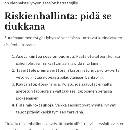
on olennaista lyhyen session harrastajille.
Riskienhallinta: pidä se
tiukkana
Suurimmat menestyjät lyhyissä sessioissa luottavat kurinalaiseen
riskienhallintaan:
Aseta kiinteä session budjetti.
Päätä etukäteen, kuinka
paljon olet valmis käyttämään, ja pidä siitä kiinni.
Tavoittele pieniä voittoja.
Yksi onnistunut pyöräytys tai
veto voi riittää nopeasti palauttamaan bankrollin.
Käytä stop-loss‑rajoja.
Poistu, jos saavutat ennalta
asetetun tappiorajan välttääksesi tappioiden perässä
juoksemisen.
Pidä mikro‑taukoja.
Vaikka sessiot ovat lyhyitä, lyhyet
tauot pitävät keskittymisen terävänä.
Tiukalla riskienhallinnalla säilytät bankrollisi tulevia sessioita varten