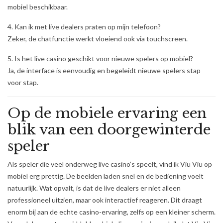
mobiel beschikbaar.
4. Kan ik met live dealers praten op mijn telefoon?
Zeker, de chatfunctie werkt vloeiend ook via touchscreen.
5. Is het live casino geschikt voor nieuwe spelers op mobiel?
Ja, de interface is eenvoudig en begeleidt nieuwe spelers stap
voor stap.
Op de mobiele ervaring een
blik van een doorgewinterde
speler
Als speler die veel onderweg live casino’s speelt, vind ik Viu Viu op
mobiel erg prettig. De beelden laden snel en de bediening voelt
natuurlijk. Wat opvalt, is dat de live dealers er niet alleen
professioneel uitzien, maar ook interactief reageren. Dit draagt
enorm bij aan de echte casino-ervaring, zelfs op een kleiner scherm.