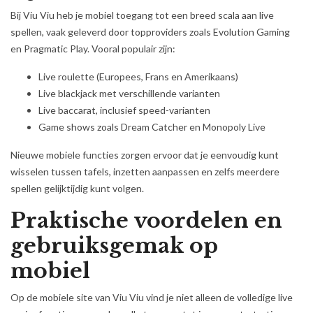
Bij Viu Viu heb je mobiel toegang tot een breed scala aan live
spellen, vaak geleverd door topproviders zoals Evolution Gaming
en Pragmatic Play. Vooral populair zijn:
Live roulette (Europees, Frans en Amerikaans)
Live blackjack met verschillende varianten
Live baccarat, inclusief speed-varianten
Game shows zoals Dream Catcher en Monopoly Live
Nieuwe mobiele functies zorgen ervoor dat je eenvoudig kunt
wisselen tussen tafels, inzetten aanpassen en zelfs meerdere
spellen gelijktijdig kunt volgen.
Praktische voordelen en
gebruiksgemak op
mobiel
Op de mobiele site van Viu Viu vind je niet alleen de volledige live