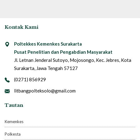
Kontak Kami
Poltekkes Kemenkes Surakarta
Pusat Penelitian dan Pengabdian Masyarakat
Jl. Letnan Jenderal Sutoyo, Mojosongo, Kec. Jebres, Kota
Surakarta, Jawa Tengah 57127
(0271) 856929
litbangpolteksolo@gmail.com
Tautan
Kemenkes
Polkesta