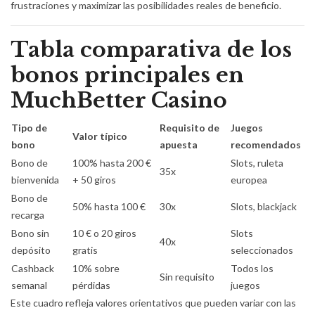
frustraciones y maximizar las posibilidades reales de beneficio.
Tabla comparativa de los
bonos principales en
MuchBetter Casino
Tipo de
Requisito de
Juegos
Valor típico
bono
apuesta
recomendados
Bono de
100% hasta 200 €
Slots, ruleta
35x
bienvenida
+ 50 giros
europea
Bono de
50% hasta 100 €
30x
Slots, blackjack
recarga
Bono sin
10 € o 20 giros
Slots
40x
depósito
gratis
seleccionados
Cashback
10% sobre
Todos los
Sin requisito
semanal
pérdidas
juegos
Este cuadro refleja valores orientativos que pueden variar con las