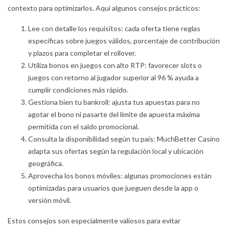
contexto para optimizarlos. Aquí algunos consejos prácticos:
Lee con detalle los requisitos: cada oferta tiene reglas
específicas sobre juegos válidos, porcentaje de contribución
y plazos para completar el rollover.
Utiliza bonos en juegos con alto RTP: favorecer slots o
juegos con retorno al jugador superior al 96 % ayuda a
cumplir condiciones más rápido.
Gestiona bien tu bankroll: ajusta tus apuestas para no
agotar el bono ni pasarte del límite de apuesta máxima
permitida con el saldo promocional.
Consulta la disponibilidad según tu país: MuchBetter Casino
adapta sus ofertas según la regulación local y ubicación
geográfica.
Aprovecha los bonos móviles: algunas promociones están
optimizadas para usuarios que jueguen desde la app o
versión móvil.
Estos consejos son especialmente valiosos para evitar