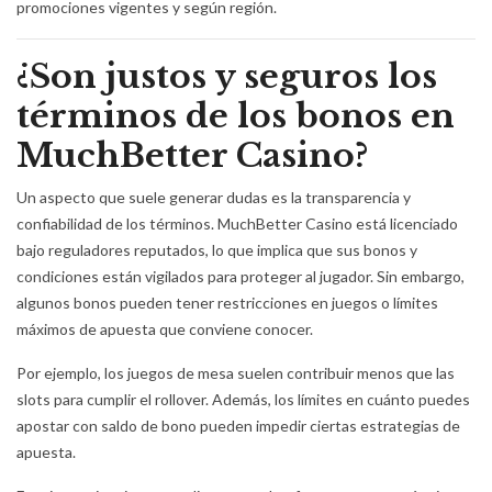
promociones vigentes y según región.
¿Son justos y seguros los
términos de los bonos en
MuchBetter Casino?
Un aspecto que suele generar dudas es la transparencia y
confiabilidad de los términos. MuchBetter Casino está licenciado
bajo reguladores reputados, lo que implica que sus bonos y
condiciones están vigilados para proteger al jugador. Sin embargo,
algunos bonos pueden tener restricciones en juegos o límites
máximos de apuesta que conviene conocer.
Por ejemplo, los juegos de mesa suelen contribuir menos que las
slots para cumplir el rollover. Además, los límites en cuánto puedes
apostar con saldo de bono pueden impedir ciertas estrategias de
apuesta.