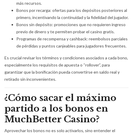
más recursos.
Bonos por recarga: ofertas para los depósitos posteriores al
primero, incentivando la continuidad y la fidelidad del jugador.
Bonos sin depósito: promociones que no requieren ingreso
previo de dinero y te permiten probar el casino gratis.
Programas de recompensa y cashback: reembolsos parciales
de pérdidas y puntos canjeables para jugadores frecuentes.
Es crucial revisar los términos y condiciones asociados a cada bono,
especialmente los requisitos de apuesta o “rollover”, para
garantizar que la bonificación pueda convertirse en saldo real y
retirado sin inconvenientes.
¿Cómo sacar el máximo
partido a los bonos en
MuchBetter Casino?
Aprovechar los bonos no es solo activarlos, sino entender el