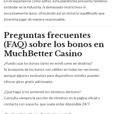
En mi experiencia como editor, esta plataforma presenta términos
estándar en la industria, ni demasiado restrictivos ni
excesivamente laxos, ofreciendo así un entorno equilibrado que
incentiva jugar de manera responsable.
Preguntas frecuentes
(FAQ) sobre los bonos en
MuchBetter Casino
¿Puedo usar los bonos tanto en móvil como en desktop?
Sí, la mayoría de los bonos son válidos en todas las versiones,
aunque algunos exclusivos para dispositivos móviles pueden
ofrecer giros gratis adicionales.
¿Qué hago si no entiendo los términos del bono?
Consulta siempre la sección de términos en la página oficial o
contacta con soporte, que suele estar disponible 24/7.