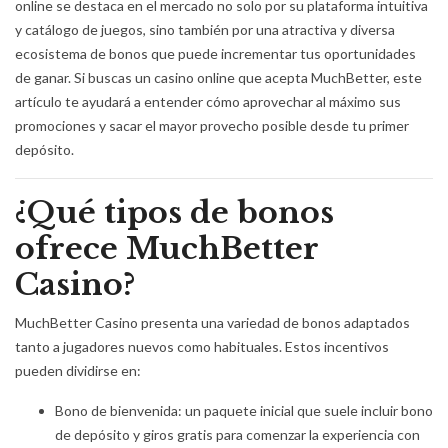
online se destaca en el mercado no solo por su plataforma intuitiva
y catálogo de juegos, sino también por una atractiva y diversa
ecosistema de bonos que puede incrementar tus oportunidades
de ganar. Si buscas un casino online que acepta MuchBetter, este
artículo te ayudará a entender cómo aprovechar al máximo sus
promociones y sacar el mayor provecho posible desde tu primer
depósito.
¿Qué tipos de bonos
ofrece MuchBetter
Casino?
MuchBetter Casino presenta una variedad de bonos adaptados
tanto a jugadores nuevos como habituales. Estos incentivos
pueden dividirse en:
Bono de bienvenida: un paquete inicial que suele incluir bono
de depósito y giros gratis para comenzar la experiencia con