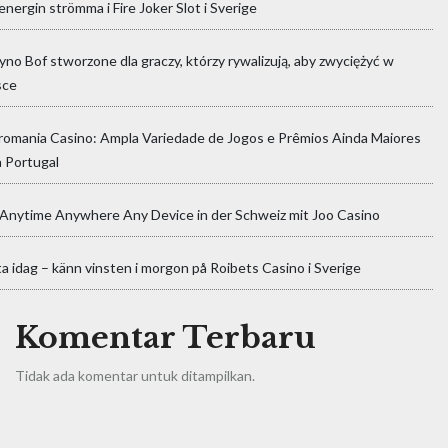
energin strömma i Fire Joker Slot i Sverige
yno Bof stworzone dla graczy, którzy rywalizują, aby zwyciężyć w
sce
romania Casino: Ampla Variedade de Jogos e Prêmios Ainda Maiores
a Portugal
 Anytime Anywhere Any Device in der Schweiz mit Joo Casino
a idag – känn vinsten i morgon på Roibets Casino i Sverige
Komentar Terbaru
Tidak ada komentar untuk ditampilkan.