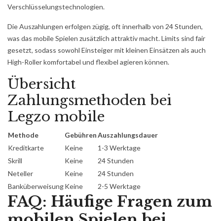
Verschlüsselungstechnologien.
Die Auszahlungen erfolgen zügig, oft innerhalb von 24 Stunden,
was das mobile Spielen zusätzlich attraktiv macht. Limits sind fair
gesetzt, sodass sowohl Einsteiger mit kleinen Einsätzen als auch
High-Roller komfortabel und flexibel agieren können.
Übersicht
Zahlungsmethoden bei
Legzo mobile
Methode
Gebühren
Auszahlungsdauer
Kreditkarte
Keine
1-3 Werktage
Skrill
Keine
24 Stunden
Neteller
Keine
24 Stunden
Banküberweisung
Keine
2-5 Werktage
FAQ: Häufige Fragen zum
mobilen Spielen bei