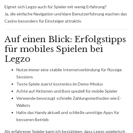
Eignet sich Legzo auch für Spieler mit wenig Erfahrung?
Ja, die einfache Navigation und klare Benutzerführung machen das
Casino besonders für Einsteiger attraktiv.
Auf einen Blick: Erfolgstipps
für mobiles Spielen bei
Legzo
Nutze immer eine stabile Internetverbindung für flüssige
Sessions
Teste Spiele zuerst kostenlos im Demo-Modus
Achte auf Aktionen und Boni speziell für mobile Spieler
Verwende bevorzugt schnelle Zahlungsmethoden wie E-
Wallets
Halte das Handy aktuell und schließe unnötige Apps für
besseren Betrieb
Als erfahrener Spieler kann ich bestätigen, dass Legzo spielerisch