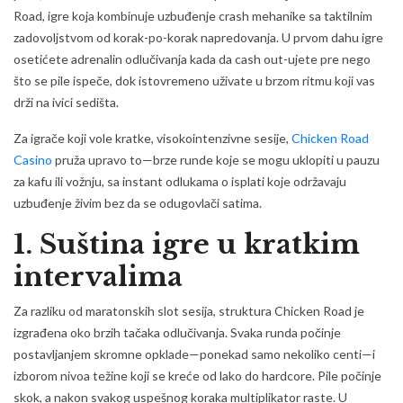
Road, igre koja kombinuje uzbuđenje crash mehanike sa taktilnim
zadovoljstvom od korak-po-korak napredovanja. U prvom dahu igre
osetićete adrenalin odlučivanja kada da cash out-ujete pre nego
što se pile ispeče, dok istovremeno uživate u brzom ritmu koji vas
drži na ivici sedišta.
Za igrače koji vole kratke, visokointenzivne sesije,
Chicken Road
Casino
pruža upravo to—brze runde koje se mogu uklopiti u pauzu
za kafu ili vožnju, sa instant odlukama o isplati koje održavaju
uzbuđenje živim bez da se odugovlači satima.
1. Suština igre u kratkim
intervalima
Za razliku od maratonskih slot sesija, struktura Chicken Road je
izgrađena oko brzih tačaka odlučivanja. Svaka runda počinje
postavljanjem skromne opklade—ponekad samo nekoliko centi—i
izborom nivoa težine koji se kreće od lako do hardcore. Pile počinje
skok, a nakon svakog uspešnog koraka multiplikator raste. U