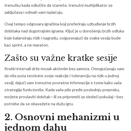
trenutku kada odlučite da stanete, trenutni multiplikator se
zaključava i odmah vam isplaćuju.
Ovaj tempo odgovara igračima koji preferiraju uzbuđenje brzih
dobitaka nad dugotrajnim igrama. Ključ je u donošenju brzih odluka
koje balansiraju rizik i nagradu, osiguravajući da svaka sesija bude
kao sprint, a ne maraton.
Zašto su važne kratke sesije
Kratki intervali drže mozak aktivnim bez zamora. Omogućavaju vam
da više puta testirate svoje reakcije i toleranciju na rizik u jednoj
sesiji, dajući vam trenutne povratne informacije o tome kako vaša
strategija funkcioniše. Kada vaše pile pređe poslednju prepreku,
možete proslaviti dobitak—ili se pripremiti za sledeći pokušaj—bez
potrebe da se obavežete na dužu igru.
2. Osnovni mehanizmi u
jednom dahu