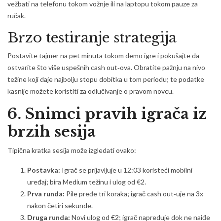
vežbati na telefonu tokom vožnje ili na laptopu tokom pauze za
ručak.
Brzo testiranje strategija
Postavite tajmer na pet minuta tokom demo igre i pokušajte da
ostvarite što više uspešnih cash out‑ova. Obratite pažnju na nivo
težine koji daje najbolju stopu dobitka u tom periodu; te podatke
kasnije možete koristiti za odlučivanje o pravom novcu.
6. Snimci pravih igrača iz
brzih sesija
Tipična kratka sesija može izgledati ovako:
Postavka:
Igrač se prijavljuje u 12:03 koristeći mobilni
uređaj; bira Medium težinu i ulog od €2.
Prva runda:
Pile pređe tri koraka; igrač cash out‑uje na 3x
nakon četiri sekunde.
Druga runda:
Novi ulog od €2; igrač napreduje dok ne naiđe