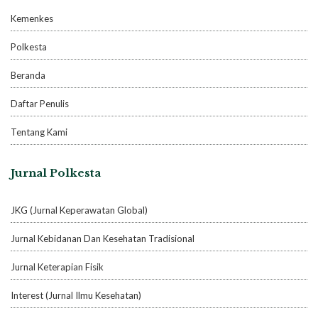
Kemenkes
Polkesta
Beranda
Daftar Penulis
Tentang Kami
Jurnal Polkesta
JKG (Jurnal Keperawatan Global)
Jurnal Kebidanan Dan Kesehatan Tradisional
Jurnal Keterapian Fisik
Interest (Jurnal Ilmu Kesehatan)