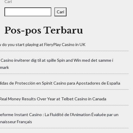
Cari
Cari
Pos-pos Terbaru
 do you start playing at FieryPlay Casino in UK
Casino inviterer dig til at spille Spin and Win med det samme i
mark
idas de Protección en Spinit Casino para Apostadores de España
Real Money Results Over Year at Telbet Casino in Canada
eforme Instant Casino : La Fluidité de l’Animation Évaluée par un
naisseur Français