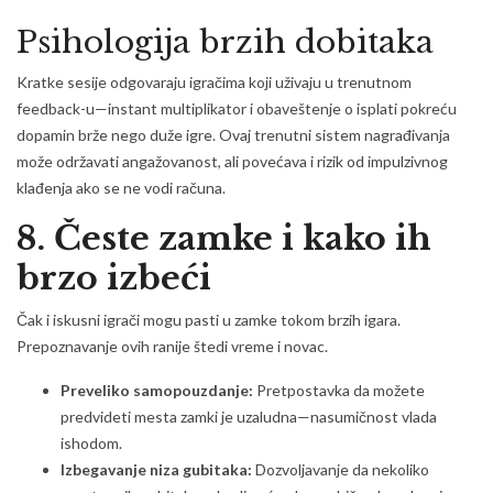
Psihologija brzih dobitaka
Kratke sesije odgovaraju igračima koji uživaju u trenutnom
feedback-u—instant multiplikator i obaveštenje o isplati pokreću
dopamin brže nego duže igre. Ovaj trenutni sistem nagrađivanja
može održavati angažovanost, ali povećava i rizik od impulzivnog
klađenja ako se ne vodi računa.
8. Česte zamke i kako ih
brzo izbeći
Čak i iskusni igrači mogu pasti u zamke tokom brzih igara.
Prepoznavanje ovih ranije štedi vreme i novac.
Preveliko samopouzdanje:
Pretpostavka da možete
predvideti mesta zamki je uzaludna—nasumičnost vlada
ishodom.
Izbegavanje niza gubitaka:
Dozvoljavanje da nekoliko