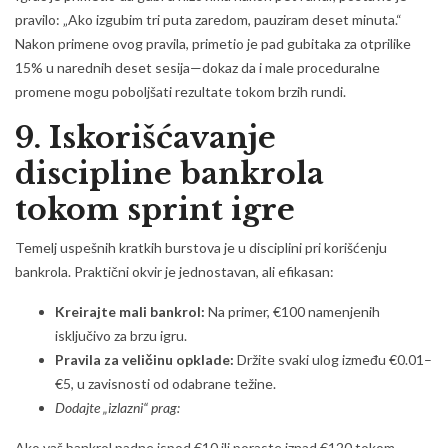
pravilo: „Ako izgubim tri puta zaredom, pauziram deset minuta.“
Nakon primene ovog pravila, primetio je pad gubitaka za otprilike
15% u narednih deset sesija—dokaz da i male proceduralne
promene mogu poboljšati rezultate tokom brzih rundi.
9. Iskorišćavanje
discipline bankrola
tokom sprint igre
Temelj uspešnih kratkih burstova je u disciplini pri korišćenju
bankrola. Praktični okvir je jednostavan, ali efikasan:
Kreirajte mali bankrol:
Na primer, €100 namenjenih
isključivo za brzu igru.
Pravila za veličinu opklade:
Držite svaki ulog između €0.01–
€5, u zavisnosti od odabrane težine.
Dodajte „izlazni“ prag:
Ako vaš bankrol padne ispod €10 ili poraste iznad €120 tokom