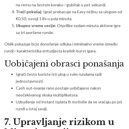
na rernu na šestom koraku—gubitak u pet sekundi.
Treći pokušaj:
Igrač prebacuje na Easy težinu sa ulogom od
€0.50; osvoji 1.8x u pola minuta.
Ukupno vreme sesije:
Otprilike sedam minuta aktivne igre
sa tri završene runde.
Oblik pokazuje brzo donošenje odluka i minimalno vreme između
rundi—karakteristika entuzijasta kratkih burst igara.
Uobičajeni obrasci ponašanja
Igrači često koriste isti ulog u svim rundama radi
jednostavnosti.
Cash out‑ovanje rano postaje uobičajeno nakon
neočekivanog skoka multiplikatora.
Uzbuđenje od instant isplata ih motiviše da se vraćaju po još
rundi u istoj sesiji.
7. Upravljanje rizikom u