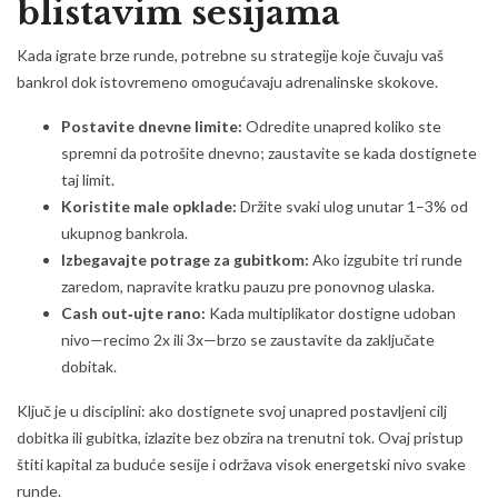
blistavim sesijama
Kada igrate brze runde, potrebne su strategije koje čuvaju vaš
bankrol dok istovremeno omogućavaju adrenalinske skokove.
Postavite dnevne limite:
Odredite unapred koliko ste
spremni da potrošite dnevno; zaustavite se kada dostignete
taj limit.
Koristite male opklade:
Držite svaki ulog unutar 1–3% od
ukupnog bankrola.
Izbegavajte potrage za gubitkom:
Ako izgubite tri runde
zaredom, napravite kratku pauzu pre ponovnog ulaska.
Cash out‑ujte rano:
Kada multiplikator dostigne udoban
nivo—recimo 2x ili 3x—brzo se zaustavite da zaključate
dobitak.
Ključ je u disciplini: ako dostignete svoj unapred postavljeni cilj
dobitka ili gubitka, izlazite bez obzira na trenutni tok. Ovaj pristup
štiti kapital za buduće sesije i održava visok energetski nivo svake
runde.