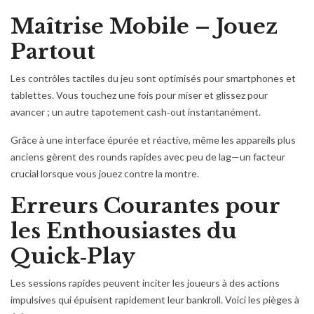
Maîtrise Mobile – Jouez
Partout
Les contrôles tactiles du jeu sont optimisés pour smartphones et
tablettes. Vous touchez une fois pour miser et glissez pour
avancer ; un autre tapotement cash‑out instantanément.
Grâce à une interface épurée et réactive, même les appareils plus
anciens gèrent des rounds rapides avec peu de lag—un facteur
crucial lorsque vous jouez contre la montre.
Erreurs Courantes pour
les Enthousiastes du
Quick‑Play
Les sessions rapides peuvent inciter les joueurs à des actions
impulsives qui épuisent rapidement leur bankroll. Voici les pièges à