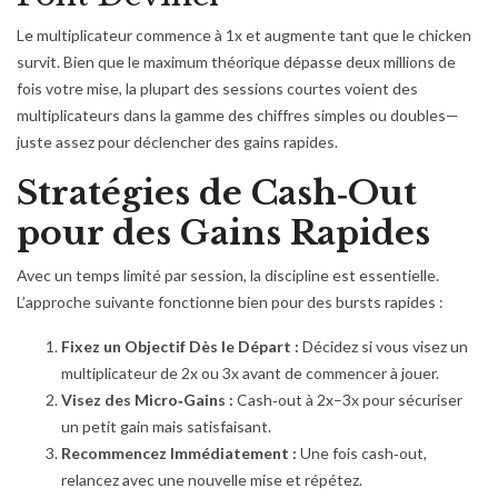
Le multiplicateur commence à 1x et augmente tant que le chicken
survit. Bien que le maximum théorique dépasse deux millions de
fois votre mise, la plupart des sessions courtes voient des
multiplicateurs dans la gamme des chiffres simples ou doubles—
juste assez pour déclencher des gains rapides.
Stratégies de Cash‑Out
pour des Gains Rapides
Avec un temps limité par session, la discipline est essentielle.
L’approche suivante fonctionne bien pour des bursts rapides :
Fixez un Objectif Dès le Départ :
Décidez si vous visez un
multiplicateur de 2x ou 3x avant de commencer à jouer.
Visez des Micro‑Gains :
Cash‑out à 2x–3x pour sécuriser
un petit gain mais satisfaisant.
Recommencez Immédiatement :
Une fois cash‑out,
relancez avec une nouvelle mise et répétez.