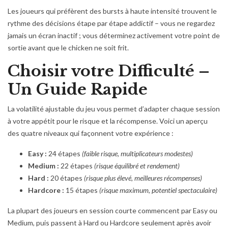
Les joueurs qui préfèrent des bursts à haute intensité trouvent le
rythme des décisions étape par étape addictif – vous ne regardez
jamais un écran inactif ; vous déterminez activement votre point de
sortie avant que le chicken ne soit frit.
Choisir votre Difficulté –
Un Guide Rapide
La volatilité ajustable du jeu vous permet d’adapter chaque session
à votre appétit pour le risque et la récompense. Voici un aperçu
des quatre niveaux qui façonnent votre expérience :
Easy :
24 étapes
(faible risque, multiplicateurs modestes)
Medium :
22 étapes
(risque équilibré et rendement)
Hard :
20 étapes
(risque plus élevé, meilleures récompenses)
Hardcore :
15 étapes
(risque maximum, potentiel spectaculaire)
La plupart des joueurs en session courte commencent par Easy ou
Medium, puis passent à Hard ou Hardcore seulement après avoir