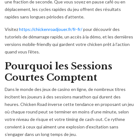
une fraction de seconde. Que vous soyez en pause café ou en
déplacement, les cycles rapides du jeu offrent des résultats
rapides sans longues périodes d’attente.
Visitez
https://chickenroadjouer.fr/fr-fr/
pour découvrir des
tutoriels de démarrage rapide, un accès à la démo, et les dernières
versions mobile-friendly qui gardent votre chicken prêt à l’action
quand vous l’êtes.
Pourquoi les Sessions
Courtes Comptent
Dans le monde des jeux de casino en ligne, de nombreux titres
incitent les joueurs à des sessions marathon qui durent des
heures. Chicken Road inverse cette tendance en proposant un jeu
où chaque round peut se terminer en moins d’une minute, selon
votre niveau de risque et votre timing de cash‑out. Ce rythme
convient à ceux qui aiment une explosion d’excitation sans
s’engager dans un long temps de jeu.