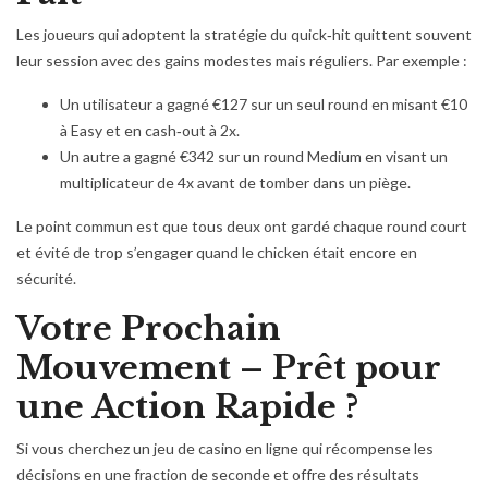
Les joueurs qui adoptent la stratégie du quick‑hit quittent souvent
leur session avec des gains modestes mais réguliers. Par exemple :
Un utilisateur a gagné €127 sur un seul round en misant €10
à Easy et en cash‑out à 2x.
Un autre a gagné €342 sur un round Medium en visant un
multiplicateur de 4x avant de tomber dans un piège.
Le point commun est que tous deux ont gardé chaque round court
et évité de trop s’engager quand le chicken était encore en
sécurité.
Votre Prochain
Mouvement – Prêt pour
une Action Rapide ?
Si vous cherchez un jeu de casino en ligne qui récompense les
décisions en une fraction de seconde et offre des résultats