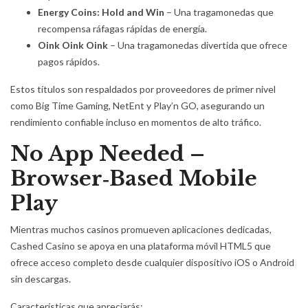
Energy Coins: Hold and Win
– Una tragamonedas que
recompensa ráfagas rápidas de energía.
Oink Oink Oink
– Una tragamonedas divertida que ofrece
pagos rápidos.
Estos títulos son respaldados por proveedores de primer nivel
como Big Time Gaming, NetEnt y Play’n GO, asegurando un
rendimiento confiable incluso en momentos de alto tráfico.
No App Needed –
Browser‑Based Mobile
Play
Mientras muchos casinos promueven aplicaciones dedicadas,
Cashed Casino se apoya en una plataforma móvil HTML5 que
ofrece acceso completo desde cualquier dispositivo iOS o Android
sin descargas.
Características que apreciarás: