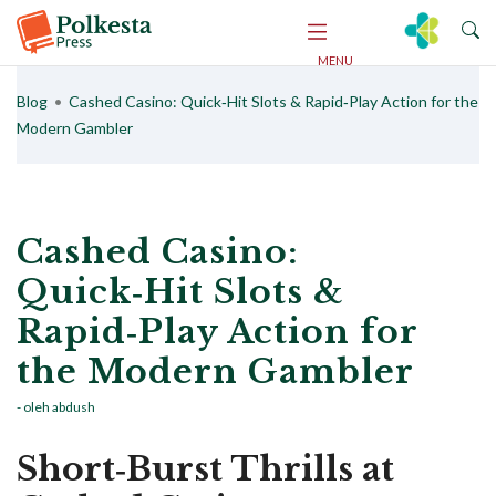
Blog
•
Cashed Casino: Quick‑Hit Slots & Rapid‑Play Action for the
Modern Gambler
Cashed Casino:
Quick‑Hit Slots &
Rapid‑Play Action for
the Modern Gambler
- oleh abdush
Short‑Burst Thrills at