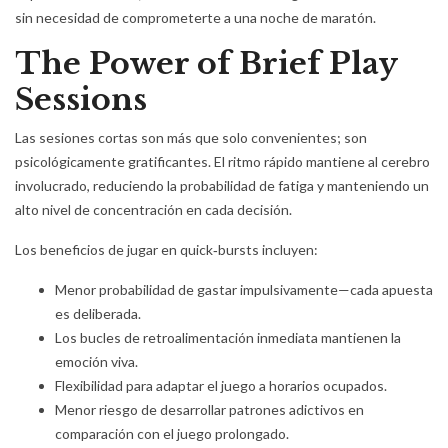
sin necesidad de comprometerte a una noche de maratón.
The Power of Brief Play
Sessions
Las sesiones cortas son más que solo convenientes; son
psicológicamente gratificantes. El ritmo rápido mantiene al cerebro
involucrado, reduciendo la probabilidad de fatiga y manteniendo un
alto nivel de concentración en cada decisión.
Los beneficios de jugar en quick‑bursts incluyen:
Menor probabilidad de gastar impulsivamente—cada apuesta
es deliberada.
Los bucles de retroalimentación inmediata mantienen la
emoción viva.
Flexibilidad para adaptar el juego a horarios ocupados.
Menor riesgo de desarrollar patrones adictivos en
comparación con el juego prolongado.