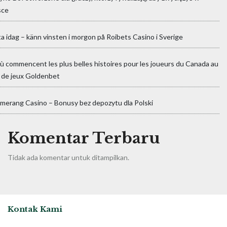
sce
a idag – känn vinsten i morgon på Roibets Casino i Sverige
où commencent les plus belles histoires pour les joueurs du Canada au
e de jeux Goldenbet
merang Casino – Bonusy bez depozytu dla Polski
Komentar Terbaru
Tidak ada komentar untuk ditampilkan.
Kontak Kami