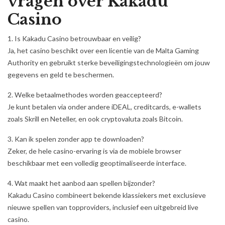
vragen over Kakadu
Casino
1. Is Kakadu Casino betrouwbaar en veilig?
Ja, het casino beschikt over een licentie van de Malta Gaming
Authority en gebruikt sterke beveiligingstechnologieën om jouw
gegevens en geld te beschermen.
2. Welke betaalmethodes worden geaccepteerd?
Je kunt betalen via onder andere iDEAL, creditcards, e-wallets
zoals Skrill en Neteller, en ook cryptovaluta zoals Bitcoin.
3. Kan ik spelen zonder app te downloaden?
Zeker, de hele casino-ervaring is via de mobiele browser
beschikbaar met een volledig geoptimaliseerde interface.
4. Wat maakt het aanbod aan spellen bijzonder?
Kakadu Casino combineert bekende klassiekers met exclusieve
nieuwe spellen van topproviders, inclusief een uitgebreid live
casino.