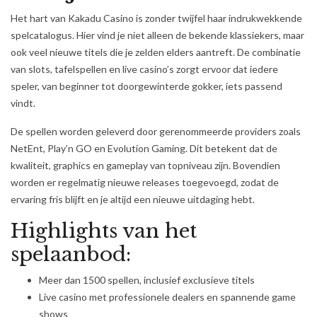
Het hart van Kakadu Casino is zonder twijfel haar indrukwekkende
spelcatalogus. Hier vind je niet alleen de bekende klassiekers, maar
ook veel nieuwe titels die je zelden elders aantreft. De combinatie
van slots, tafelspellen en live casino’s zorgt ervoor dat iedere
speler, van beginner tot doorgewinterde gokker, iets passend
vindt.
De spellen worden geleverd door gerenommeerde providers zoals
NetEnt, Play’n GO en Evolution Gaming. Dit betekent dat de
kwaliteit, graphics en gameplay van topniveau zijn. Bovendien
worden er regelmatig nieuwe releases toegevoegd, zodat de
ervaring fris blijft en je altijd een nieuwe uitdaging hebt.
Highlights van het
spelaanbod:
Meer dan 1500 spellen, inclusief exclusieve titels
Live casino met professionele dealers en spannende game
shows