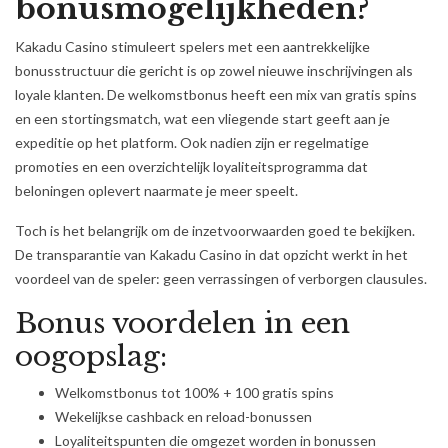
bonusmogelijkheden?
Kakadu Casino stimuleert spelers met een aantrekkelijke
bonusstructuur die gericht is op zowel nieuwe inschrijvingen als
loyale klanten. De welkomstbonus heeft een mix van gratis spins
en een stortingsmatch, wat een vliegende start geeft aan je
expeditie op het platform. Ook nadien zijn er regelmatige
promoties en een overzichtelijk loyaliteitsprogramma dat
beloningen oplevert naarmate je meer speelt.
Toch is het belangrijk om de inzetvoorwaarden goed te bekijken.
De transparantie van Kakadu Casino in dat opzicht werkt in het
voordeel van de speler: geen verrassingen of verborgen clausules.
Bonus voordelen in een
oogopslag:
Welkomstbonus tot 100% + 100 gratis spins
Wekelijkse cashback en reload-bonussen
Loyaliteitspunten die omgezet worden in bonussen