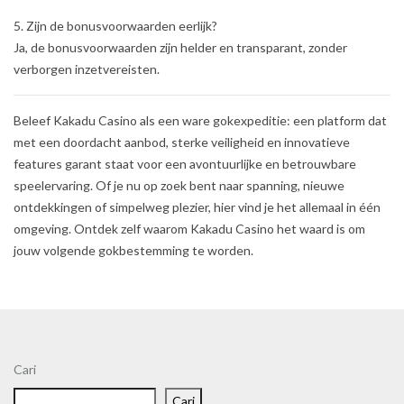
5. Zijn de bonusvoorwaarden eerlijk?
Ja, de bonusvoorwaarden zijn helder en transparant, zonder
verborgen inzetvereisten.
Beleef Kakadu Casino als een ware gokexpeditie: een platform dat
met een doordacht aanbod, sterke veiligheid en innovatieve
features garant staat voor een avontuurlijke en betrouwbare
speelervaring. Of je nu op zoek bent naar spanning, nieuwe
ontdekkingen of simpelweg plezier, hier vind je het allemaal in één
omgeving. Ontdek zelf waarom Kakadu Casino het waard is om
jouw volgende gokbestemming te worden.
Cari
Cari