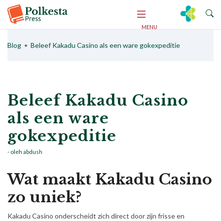
Blog
•
Beleef Kakadu Casino als een ware gokexpeditie
Beleef Kakadu Casino
als een ware
gokexpeditie
- oleh abdush
Wat maakt Kakadu Casino
zo uniek?
Kakadu Casino onderscheidt zich direct door zijn frisse en