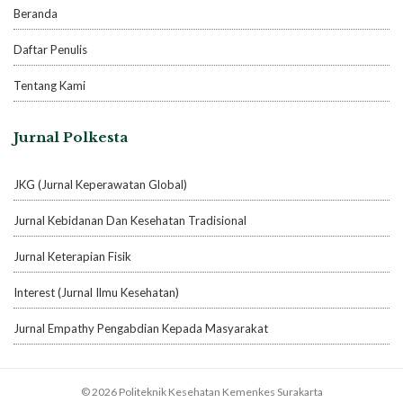
Beranda
Daftar Penulis
Tentang Kami
Jurnal Polkesta
JKG (Jurnal Keperawatan Global)
Jurnal Kebidanan Dan Kesehatan Tradisional
Jurnal Keterapian Fisik
Interest (Jurnal Ilmu Kesehatan)
Jurnal Empathy Pengabdian Kepada Masyarakat
© 2026 Politeknik Kesehatan Kemenkes Surakarta