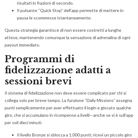
risultati in frazioni di secondo.
Il pulsante “Quick Stop” dell’app permette di mettere in
pausa le scommesse istantaneamente.
Questa strategia garantisce di non essere costretti a lunghe
attese, mantenendo comunque la sensazione di adrenalina di ogni
payout immediato.
Programmi di
fidelizzazione adatti a
sessioni brevi
Il sistema di fidelizzazione non deve essere complicato per chi si
collega solo per breve tempo. La funzione “Daily Missions” assegna
punti semplicemente per aver effettuato il login e giocato qualche
giro, che si accumulano in ricompense a livelli—anche se si è sull’app
per soli dieci minuti.
Il livello Bronze si sblocca a 1.000 punti; ricevi un piccolo giro