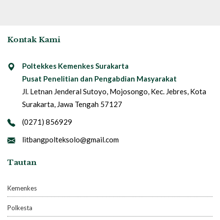
Kontak Kami
Poltekkes Kemenkes Surakarta
Pusat Penelitian dan Pengabdian Masyarakat
Jl. Letnan Jenderal Sutoyo, Mojosongo, Kec. Jebres, Kota
Surakarta, Jawa Tengah 57127
(0271) 856929
litbangpolteksolo@gmail.com
Tautan
Kemenkes
Polkesta