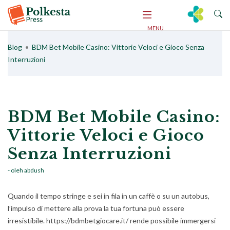
Blog
•
BDM Bet Mobile Casino: Vittorie Veloci e Gioco Senza
Interruzioni
BDM Bet Mobile Casino:
Vittorie Veloci e Gioco
Senza Interruzioni
- oleh abdush
Quando il tempo stringe e sei in fila in un caffè o su un autobus,
l’impulso di mettere alla prova la tua fortuna può essere
irresistibile. https://bdmbetgiocare.it/ rende possibile immergersi