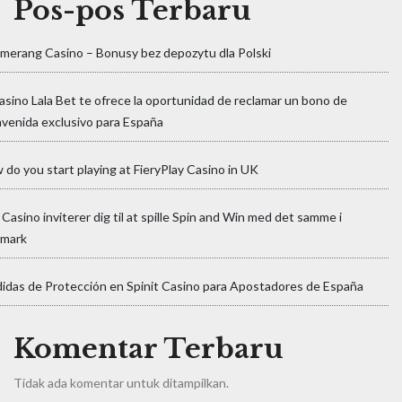
Pos-pos Terbaru
merang Casino – Bonusy bez depozytu dla Polski
asino Lala Bet te ofrece la oportunidad de reclamar un bono de
nvenida exclusivo para España
 do you start playing at FieryPlay Casino in UK
Casino inviterer dig til at spille Spin and Win med det samme i
mark
idas de Protección en Spinit Casino para Apostadores de España
Komentar Terbaru
Tidak ada komentar untuk ditampilkan.