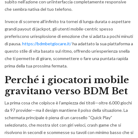
subito nell’azione con un’interfaccia completamente responsive
che sembra nativa del tuo telefono.
Invece di scorrere all’infinito tra tornei di lunga durata o aspettare
grandi payout di jackpot, gli utenti mobile-centric spesso
preferiscono un’esplosione di emozione che si adatta a pochi minuti
di pausa.
https://bdmbetgiocare.it/
ha adattato la sua piattaforma a
questo stile di vita basato sul ritmo, offrendo un’esperienza snella
che ti permette di girare, scommettere o fare una puntata rapida
prima della tua prossima fermata.
Perché i giocatori mobile
gravitano verso BDM Bet
La prima cosa che colpisce è l’ampiezza dei titoli—oltre 6.000 giochi
da 97 provider—ma il design mantiene il polso della situazione. La
schermata principale è piena di un carosello “Quick Play”
selezionato, che mostra slot con giri veloci, crash game che si
risolvono in secondi e scommesse su tavoli con minimo basso che si