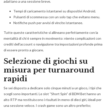
adattano a una sessione breve.
Tempi di caricamento istantanei su dispositivi Android.
Pulsanti di scommessa con un solo tap che evitano menu.
Notifiche push per avvisi di vincite istantanee.
Tutte queste caratteristiche si allineano perfettamente con la
mentalità di chi è sempre in movimento: niente complicazioni con
crediti dell’account o navigazione tra impostazioni profonde prima
di essere pronto a giocare.
Selezione di giochi su
misura per turnaround
rapidi
Se sei disposto a dedicare solo cinque minuti a un gioco, i tipi che
scegli sono importanti. Le slot “Short Spin” di BDM Bet hanno un
alto RTP ma restituiscono i risultati in meno di dieci giri, ideali per
una sessione veloce. I crash game sono un altro preferito;