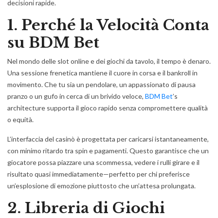
decisioni rapide.
1. Perché la Velocità Conta
su BDM Bet
Nel mondo delle slot online e dei giochi da tavolo, il tempo è denaro.
Una sessione frenetica mantiene il cuore in corsa e il bankroll in
movimento. Che tu sia un pendolare, un appassionato di pausa
pranzo o un gufo in cerca di un brivido veloce,
BDM Bet
’s
architecture supporta il gioco rapido senza compromettere qualità
o equità.
L’interfaccia del casinò è progettata per caricarsi istantaneamente,
con minimo ritardo tra spin e pagamenti. Questo garantisce che un
giocatore possa piazzare una scommessa, vedere i rulli girare e il
risultato quasi immediatamente—perfetto per chi preferisce
un’esplosione di emozione piuttosto che un’attesa prolungata.
2. Libreria di Giochi