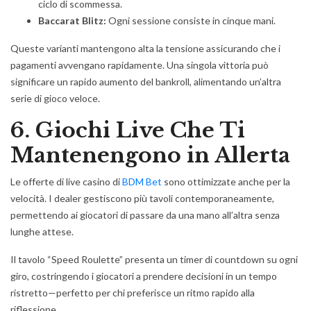
ciclo di scommessa.
Baccarat Blitz:
Ogni sessione consiste in cinque mani.
Queste varianti mantengono alta la tensione assicurando che i
pagamenti avvengano rapidamente. Una singola vittoria può
significare un rapido aumento del bankroll, alimentando un’altra
serie di gioco veloce.
6. Giochi Live Che Ti
Mantenengono in Allerta
Le offerte di live casino di
BDM Bet
sono ottimizzate anche per la
velocità. I dealer gestiscono più tavoli contemporaneamente,
permettendo ai giocatori di passare da una mano all’altra senza
lunghe attese.
Il tavolo “Speed Roulette” presenta un timer di countdown su ogni
giro, costringendo i giocatori a prendere decisioni in un tempo
ristretto—perfetto per chi preferisce un ritmo rapido alla
riflessione.