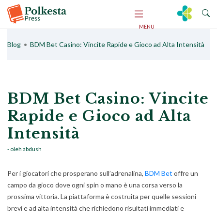
Blog
•
BDM Bet Casino: Vincite Rapide e Gioco ad Alta Intensità
BDM Bet Casino: Vincite
Rapide e Gioco ad Alta
Intensità
- oleh abdush
Per i giocatori che prosperano sull’adrenalina,
BDM Bet
offre un
campo da gioco dove ogni spin o mano è una corsa verso la
prossima vittoria. La piattaforma è costruita per quelle sessioni
brevi e ad alta intensità che richiedono risultati immediati e