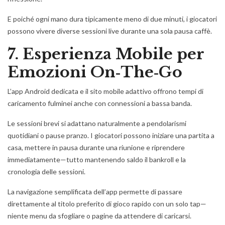
E poiché ogni mano dura tipicamente meno di due minuti, i giocatori
possono vivere diverse sessioni live durante una sola pausa caffè.
7. Esperienza Mobile per
Emozioni On‑The‑Go
L’app Android dedicata e il sito mobile adattivo offrono tempi di
caricamento fulminei anche con connessioni a bassa banda.
Le sessioni brevi si adattano naturalmente a pendolarismi
quotidiani o pause pranzo. I giocatori possono iniziare una partita a
casa, mettere in pausa durante una riunione e riprendere
immediatamente—tutto mantenendo saldo il bankroll e la
cronologia delle sessioni.
La navigazione semplificata dell’app permette di passare
direttamente al titolo preferito di gioco rapido con un solo tap—
niente menu da sfogliare o pagine da attendere di caricarsi.